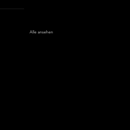
Alle ansehen