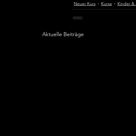
Neuer Kurs
Kurse
Kinder &
Aktuelle Beiträge