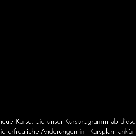
 neue Kurse, die unser Kursprogramm ab dies
e erfreuliche Änderungen im Kursplan, ankün