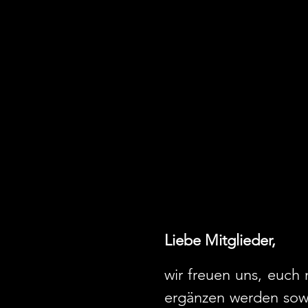
Liebe Mitglieder,
wir freuen uns, euch
ergänzen werden sowi