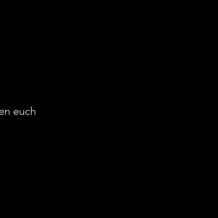
en euch 