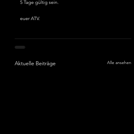
5 Tage gültig sein.
euer ATV.
Alle ansehen
Aktuelle Beiträge