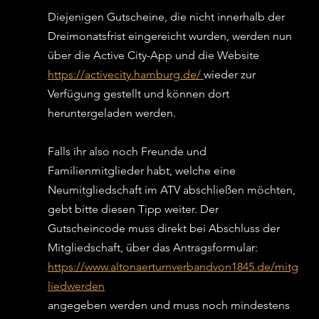
Diejenigen Gutscheine, die nicht innerhalb der 
Dreimonatsfrist eingereicht wurden, werden nun 
über die Active City-App und die Website 
https://activecity.hamburg.de/ 
wieder zur 
Verfügung gestellt und können dort 
heruntergeladen werden. 
Falls ihr also noch Freunde und 
Familienmitglieder habt, welche eine 
Neumitgliedschaft im ATV abschließen möchten, 
gebt bitte diesen Tipp weiter. Der 
Gutscheincode muss direkt bei Abschluss der 
Mitgliedschaft, über das Antragsformular: 
https://www.altonaerturnverbandvon1845.de/mitg
liedwerden
angegeben werden und muss noch mindestens 