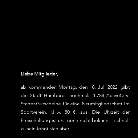
Liebe Mitglieder,
ab kommenden Montag, den 18. Juli 2022, gibt 
die Stadt Hamburg  nochmals 1.788 ActiveCity-
Starter-Gutscheine für eine Neumitgliedschaft im 
Sportverein, i.H.v. 80 €, aus. Die Uhrzeit der 
Freischaltung ist uns noch nicht bekannt - schnell 
zu sein lohnt sich aber.