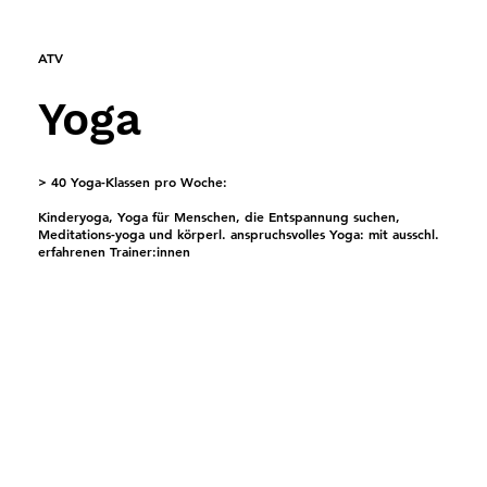
ATV
Yoga
> 40 Yoga-Klassen pro Woche:
Kinderyoga, Yoga für Menschen, die Entspannung suchen,
Meditations-yoga und körperl. anspruchsvolles Yoga: mit ausschl.
erfahrenen Trainer:innen