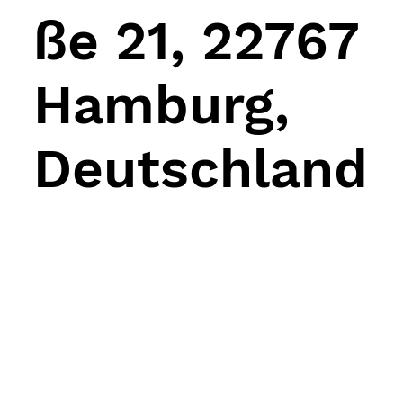
ße 21, 22767
Hamburg,
Deutschland