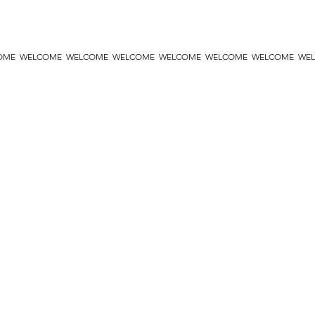
OME WELCOME WELCOME WELCOME WELCOME WELCOME WELCOME WE