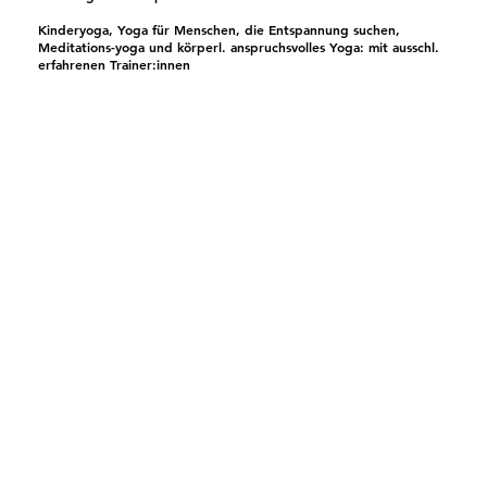
Kinderyoga, Yoga für Menschen, die Entspannung suchen,
Meditations-yoga und körperl. anspruchsvolles Yoga: mit ausschl.
erfahrenen Trainer:innen