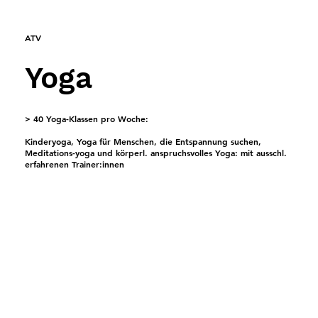
ATV
Yoga
> 40 Yoga-Klassen pro Woche:
Kinderyoga, Yoga für Menschen, die Entspannung suchen,
Meditations-yoga und körperl. anspruchsvolles Yoga: mit ausschl.
erfahrenen Trainer:innen