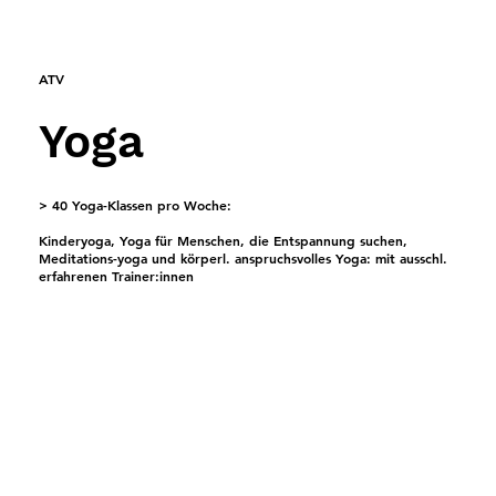
ATV
Yoga
> 40 Yoga-Klassen pro Woche:
Kinderyoga, Yoga für Menschen, die Entspannung suchen,
Meditations-yoga und körperl. anspruchsvolles Yoga: mit ausschl.
erfahrenen Trainer:innen