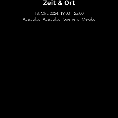
Zeit & Ort
18. Okt. 2024, 19:00 – 23:00
Acapulco, Acapulco, Guerrero, Mexiko