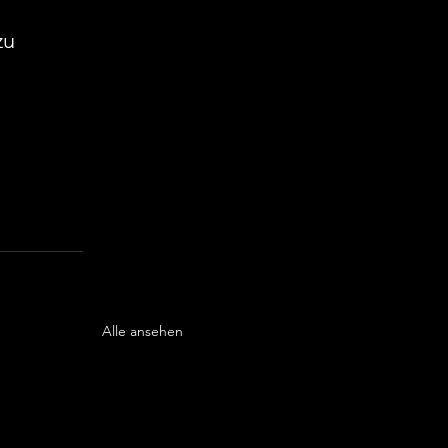
zu 
Alle ansehen