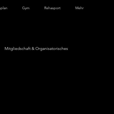
splan
Gym
Rehasport
Mehr
Mitgliedschaft & Organisatorisches