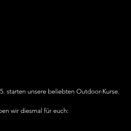
5. starten unsere beliebten Outdoor-Kurse.
n wir diesmal für euch: