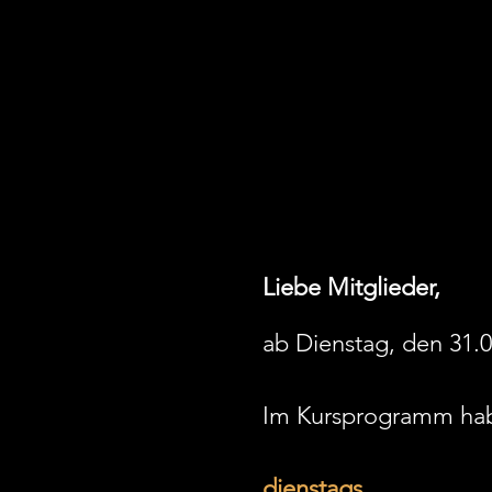
Liebe Mitglieder,
ab Dienstag, den 31.0
Im Kursprogramm habe
dienstags, 