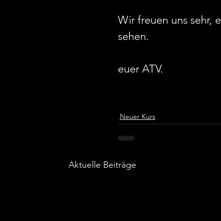
Wir freuen uns sehr,
sehen.
euer ATV.
Neuer Kurs
Aktuelle Beiträge