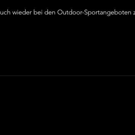
 euch wieder bei den Outdoor-Sportangeboten 