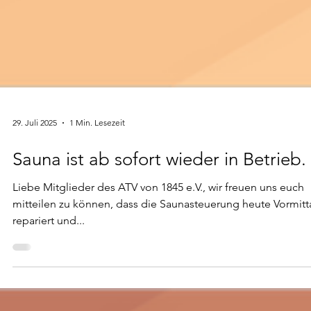
29. Juli 2025
1 Min. Lesezeit