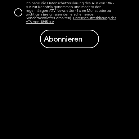
Ich habe die Datenschutzerklärung des ATV von 1845
e.V. zur Kenntnis genommen und möchte den
regelmäßgen ATV-Newsletter (1 x im Monat oder zu
wichtigen Ereignissen den erscheinenden
Sondernewsletter erhalten).
Datenschutzerklärung des
ATV von 1845 e.V.
Abonnieren