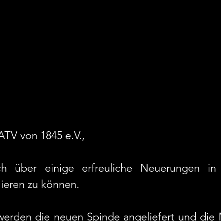
ATV von 1845 e.V.,
ch über einige erfreuliche Neuerungen in 
ieren zu können.
werden die neuen Spinde angeliefert und die