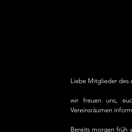
Liebe Mitglieder des 
wir freuen uns, eu
Vereinsräumen inform
Bereits morgen früh 