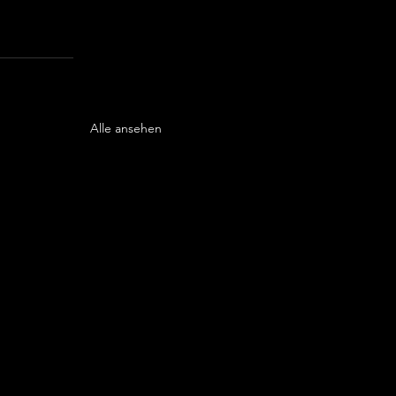
Alle ansehen