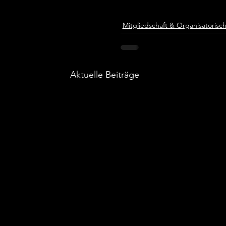
Mitgliedschaft & Organisatorisc
Aktuelle Beiträge