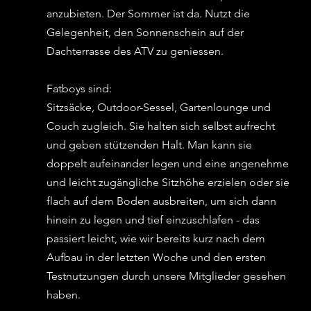
anzubieten. Der Sommer ist da. Nutzt die 
Gelegenheit, den Sonnenschein auf der 
Dachterrasse des ATV zu geniessen.
Fatboys sind: 
Sitzsäcke, Outdoor-Sessel, Gartenlounge und 
Couch zugleich. Sie halten sich selbst aufrecht 
und geben stützenden Halt. Man kann sie 
doppelt aufeinander legen und eine angenehme 
und leicht zugängliche Sitzhöhe erzielen oder sie 
flach auf dem Boden ausbreiten, um sich dann 
hinein zu legen und tief einzuschlafen - das 
passiert leicht, wie wir bereits kurz nach dem 
Aufbau in der letzten Woche und den ersten 
Testnutzungen durch unsere Mitglieder gesehen 
haben. 