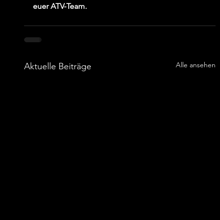
euer ATV-Team.
Alle ansehen
Aktuelle Beiträge