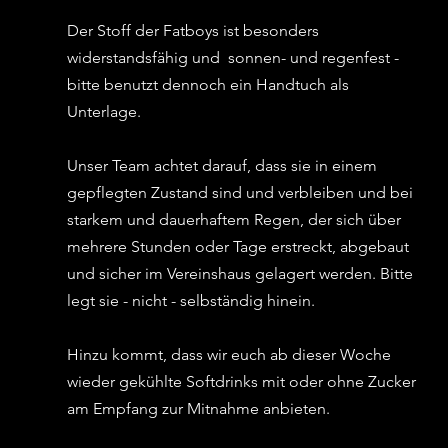
Der Stoff der Fatboys ist besonders 
widerstandsfähig und  sonnen- und regenfest - 
bitte benutzt dennoch ein Handtuch als 
Unterlage. 
Unser Team achtet darauf, dass sie in einem 
gepflegten Zustand sind und verbleiben und bei 
starkem und dauerhaftem Regen, der sich über 
mehrere Stunden oder Tage erstreckt, abgebaut 
und sicher im Vereinshaus gelagert werden. Bitte 
legt sie - nicht - selbständig hinein.
Hinzu kommt, dass wir euch ab dieser Woche 
wieder gekühlte Softdrinks mit oder ohne Zucker 
am Empfang zur Mitnahme anbieten. 