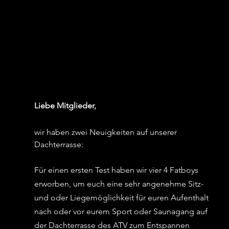
Liebe Mitglieder,
wir haben zwei Neuigkeiten auf unserer 
Dachterrasse:
Für einen ersten Test haben wir vier 4 Fatboys 
erworben, um euch eine sehr angenehme Sitz- 
und oder Liegemöglichkeit für euren Aufenthalt 
nach oder vor eurem Sport oder Saunagang auf 
der Dachterrasse des ATV zum Entspannen 