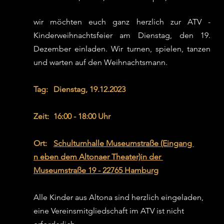
wir möchten euch ganz herzlich zur ATV - 
Kinderweihnachtsfeier am Dienstag, den 19. 
Dezember einladen. Wir turnen, spielen, tanzen 
und warten auf den Weihnachtsmann. 
Tag:	Dienstag, 19.12.2023
Zeit:	16:00 - 18:00 Uhr
Ort:	
Schulturnhalle Museumstraße (Eingang 
n
eben dem Altonaer Theater)in der 
Museumstraße 19 - 22765 Hamburg
Alle Kinder aus Altona sind herzlich eingeladen, 
eine Vereinsmitgliedschaft im ATV ist nicht 