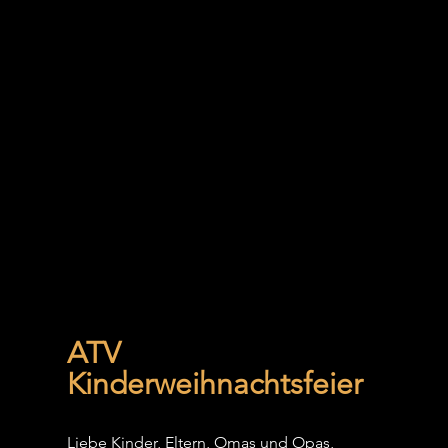
ATV 
Kinderweihnachtsfeier
Liebe Kinder, Eltern, Omas und Opas,