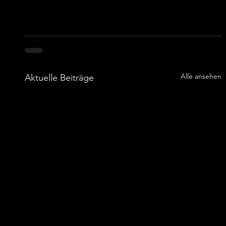
Alle ansehen
Aktuelle Beiträge