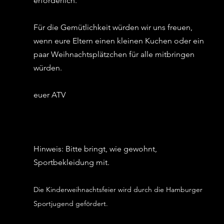
erforderlich. 
Für die Gemütlichkeit würden wir uns freuen, 
wenn eure Eltern einen kleinen Kuchen oder ein 
paar Weihnachtsplätzchen für alle mitbringen 
würden.
euer ATV 
Hinweis: Bitte bringt, wie gewohnt, 
Sportbekleidung mit.
Die Kinderweihnachtsfeier wird durch die Hamburger 
Sportjugend gefördert.