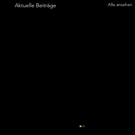
Alle ansehen
Aktuelle Beiträge