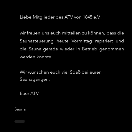
Liebe Mitglieder des ATV von 1845 e.V.,
wir freuen uns euch mitteilen zu können, dass die 
Saunasteuerung heute Vormittag repariert und 
die Sauna gerade wieder in Betrieb genommen 
werden konnte. 
Wir wünschen euch viel Spaß bei euren 
Saunagängen.
Euer ATV
Sauna