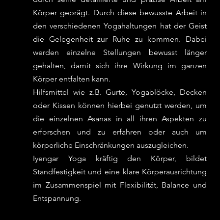
Körper geprägt. Durch diese bewusste Arbeit in 
den verschiedenen Yogahaltungen hat der Geist 
die Gelegenheit zur Ruhe zu kommen. Dabei 
werden einzelne Stellungen bewusst länger 
gehalten, damit sich ihre Wirkung im ganzen 
Körper entfalten kann. 
Hilfsmittel wie z.B. Gurte, Yogablöcke, Decken 
oder Kissen können hierbei genutzt werden, um 
die einzelnen Asanas in all ihren Aspekten zu 
erforschen und zu erfahren oder auch um 
körperliche Einschränkungen auszugleichen.
Iyengar Yoga kräftig den Körper, bildet 
Standfestigkeit und eine klare Körperausrichtung 
im Zusammenspiel mit Flexibilität, Balance und 
Entspannung. 