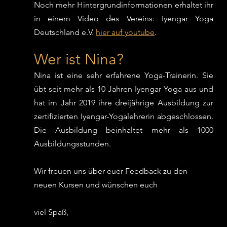
Noch mehr Hintergrundinformationen erhaltet ihr 
in einem Video des Vereins: Iyengar Yoga 
Deutschland e.V. 
hier auf youtube
.
Wer ist Nina?
Nina ist eine sehr erfahrene Yoga-Trainerin. Sie 
übt seit mehr als 10 Jahren Iyengar Yoga aus und 
hat im Jahr 2019 ihre dreijährige Ausbildung zur 
zertifizierten Iyengar-Yogalehrerin abgeschlossen. 
Die Ausbildung beinhaltet mehr als 1000 
Ausbildungsstunden. 
Wir freuen uns über euer Feedback zu den 
neuen Kursen und wünschen euch
viel Spaß,