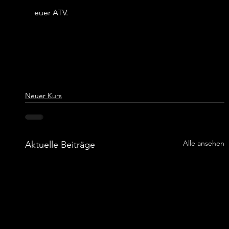
euer ATV.
Neuer Kurs
Alle ansehen
Aktuelle Beiträge