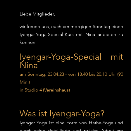
Liebe Mitglieder,
wir freuen uns, euch am morgigen Sonntag einen 
Iyengar-Yoga-Special-Kurs mit Nina anbieten zu 
können:
Iyengar-Yoga-Special mit 
Nina
am Sonntag, 23.04.23 - von 18:40 bis 20:10 Uhr (90 
Min.) 
in Studio 4 (Vereinshaus)
Was ist Iyengar-Yoga?
Iyengar Yoga ist eine Form von Hatha-Yoga und 
durch seine detaillierte und präzise Arbeit am 