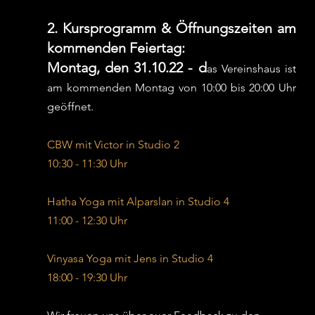
2. Kursprogramm & Öffnungszeiten am 
kommenden Feiertag: 
Montag, den 31.10.22 - d
as Vereinshaus ist 
am kommenden Montag von 10:00 bis 20:00 Uhr 
geöffnet.
CBW mit Victor in Studio 2
10:30 - 11:30 Uhr
Hatha Yoga mit Alparslan in Studio 4
11:00 - 12:30 Uhr
Vinyasa Yoga mit Jens in Studio 4
18:00 - 19:30 Uhr