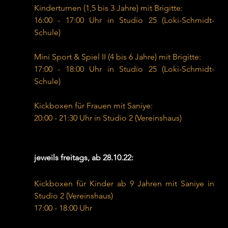
Kinderturnen (1,5 bis 3 Jahre) mit Brigitte:
16:00 - 17:00 Uhr in Studio 25 (Loki-Schmidt-
Schule)
Mini Sport & Spiel II (4 bis 6 Jahre) mit Brigitte:
17:00 - 18:00 Uhr in Studio 25 (Loki-Schmidt-
Schule)
Kickboxen für Frauen mit Saniye:
20:00 - 21:30 Uhr in Studio 2 (Vereinshaus)
jeweils freitags, ab 28.10.22:
Kickboxen für Kinder ab 9 Jahren mit Saniye in 
Studio 2 (Vereinshaus)
17:00 - 18:00 Uhr 