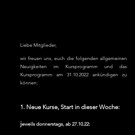
Liebe Mitglieder,
wir freuen uns, euch die folgenden allgemeinen 
Neuigkeiten im Kursprogramm und das 
Kursprogramm am 31.10.2022 ankündigen zu 
können:  
1. Neue Kurse, Start in dieser Woche: 
j
eweils donnerstags, ab 27.10.22: