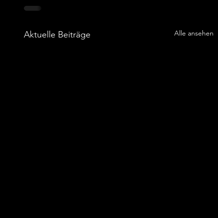
Alle ansehen
Aktuelle Beiträge