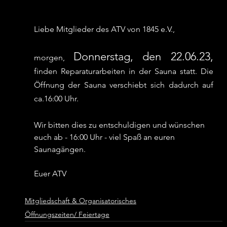
Liebe Mitglieder des ATV von 1845 e.V.,
Donnerstag, den 22.06.23,
morgen, 
finden Reparaturarbeiten in der Sauna statt. Die 
Öffnung der Sauna verschiebt sich dadurch auf 
ca.16:00 Uhr. 
Wir bitten dies zu entschuldigen und wünschen 
euch ab - 16:00 Uhr - viel Spaß an euren 
Saunagängen. 
Euer ATV
Mitgliedschaft & Organisatorisches
Öffnungszeiten/ Feiertage