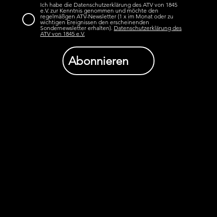
Ich habe die Datenschutzerklärung des ATV von 1845
e.V. zur Kenntnis genommen und möchte den
regelmäßgen ATV-Newsletter (1 x im Monat oder zu
wichtigen Ereignissen den erscheinenden
Sondernewsletter erhalten).
Datenschutzerklärung des
ATV von 1845 e.V.
Abonnieren